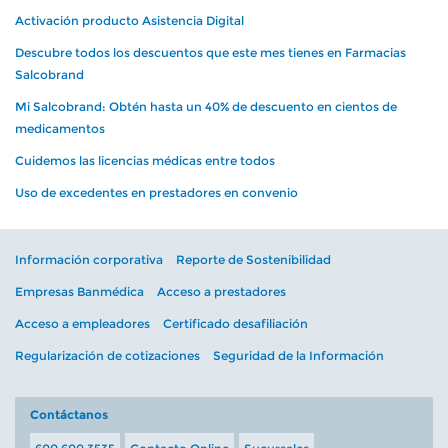
Activación producto Asistencia Digital
Descubre todos los descuentos que este mes tienes en Farmacias
Salcobrand
Mi Salcobrand: Obtén hasta un 40% de descuento en cientos de
medicamentos
Cuidemos las licencias médicas entre todos
Uso de excedentes en prestadores en convenio
Información corporativa
Reporte de Sostenibilidad
Empresas Banmédica
Acceso a prestadores
Acceso a empleadores
Certificado desafiliación
Regularización de cotizaciones
Seguridad de la Información
Contáctanos