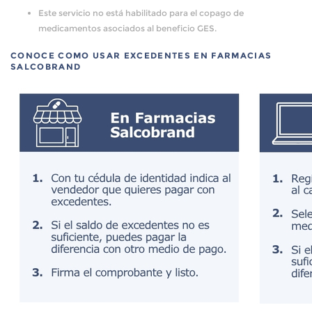
Este servicio no está habilitado para el copago de
medicamentos asociados al beneficio GES.
CONOCE COMO USAR EXCEDENTES EN FARMACIAS
SALCOBRAND