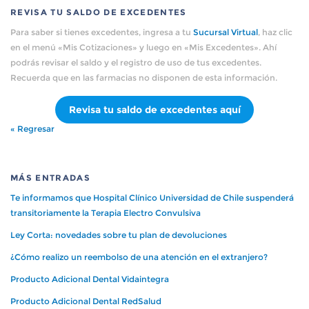
REVISA TU SALDO DE EXCEDENTES
Para saber si tienes excedentes, ingresa a tu
Sucursal Virtual
, haz clic
en el menú «Mis Cotizaciones» y luego en «Mis Excedentes». Ahí
podrás revisar el saldo y el registro de uso de tus excedentes.
Recuerda que en las farmacias no disponen de esta información.
Revisa tu saldo de excedentes aquí
« Regresar
MÁS ENTRADAS
Te informamos que Hospital Clínico Universidad de Chile suspenderá
transitoriamente la Terapia Electro Convulsiva
Ley Corta: novedades sobre tu plan de devoluciones
¿Cómo realizo un reembolso de una atención en el extranjero?
Producto Adicional Dental Vidaintegra
Producto Adicional Dental RedSalud