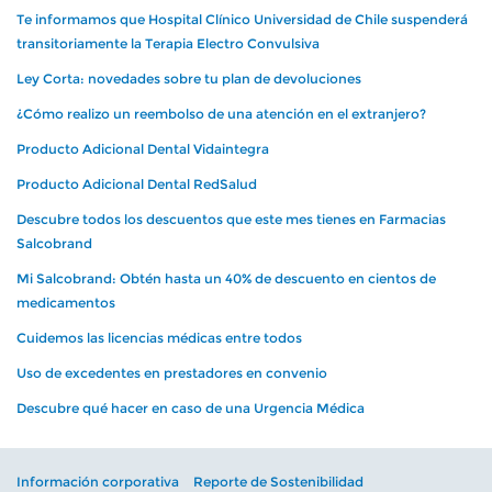
Te informamos que Hospital Clínico Universidad de Chile suspenderá
transitoriamente la Terapia Electro Convulsiva
Ley Corta: novedades sobre tu plan de devoluciones
¿Cómo realizo un reembolso de una atención en el extranjero?
Producto Adicional Dental Vidaintegra
Producto Adicional Dental RedSalud
Descubre todos los descuentos que este mes tienes en Farmacias
Salcobrand
Mi Salcobrand: Obtén hasta un 40% de descuento en cientos de
medicamentos
Cuidemos las licencias médicas entre todos
Uso de excedentes en prestadores en convenio
Descubre qué hacer en caso de una Urgencia Médica
Información corporativa
Reporte de Sostenibilidad