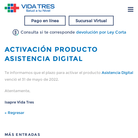
Pago en línea
Sucursal Virtual
Consulta si te corresponde
devolución por Ley Corta
ACTIVACIÓN PRODUCTO
ASISTENCIA DIGITAL
Te informamos que el plazo para activar el producto
Asistencia Digital
venció el 31 de mayo de 2022.
Atentamente,
Isapre Vida Tres
« Regresar
MÁS ENTRADAS