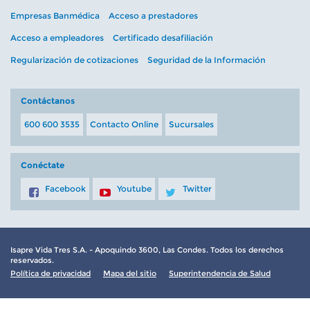
Empresas Banmédica
Acceso a prestadores
Acceso a empleadores
Certificado desafiliación
Regularización de cotizaciones
Seguridad de la Información
Contáctanos
600 600 3535
Contacto Online
Sucursales
Conéctate
Facebook
Youtube
Twitter
Isapre Vida Tres S.A. - Apoquindo 3600, Las Condes. Todos los derechos
reservados.
Política de privacidad
Mapa del sitio
Superintendencia de Salud