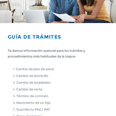
GUÍA DE TRÁMITES
Te damos información esencial para los trámites y
procedimientos más habituales de la Isapre:
Cambio de plan de salud
Cambio de domicilio
Cambio de empleador
Cambio de renta
Término de contrato
Nacimiento de un hijo
Suscribe tu PAC/ PAT