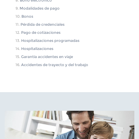
Bono electrónico
Modalidades de pago
Bonos
Pérdida de credenciales
Pago de cotizaciones
Hospitalizaciones programadas
Hospitalizaciones
Garantía accidentes en viaje
Accidentes de trayecto y del trabajo