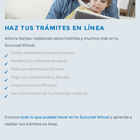
HAZ TUS TRÁMITES EN LÍNEA
Ahorra tiempo realizando estos trámites y muchos más en tu
Sucursal Virtual:
Cotiza exámenes y compra bonos
Modifica tu contrato de salud
Pide tus reembolsos en línea
Paga tus cotizaciones y deudas
Imprime tus certificados
Ver información de tus licencias médicas
Conoce
todo lo que puedes hacer en tu Sucursal Virtual
y aprende a
realizar tus trámites en línea.