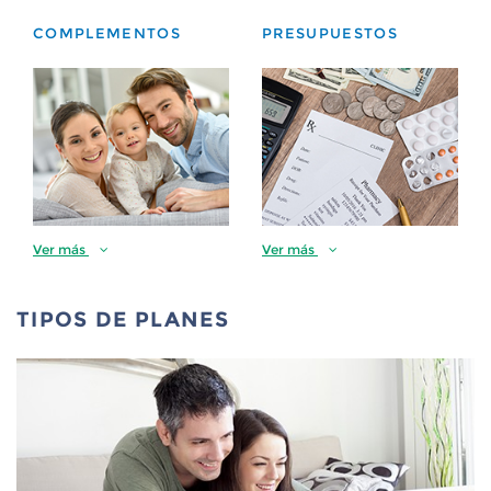
COMPLEMENTOS
PRESUPUESTOS
Ver más
Ver más
TIPOS DE PLANES