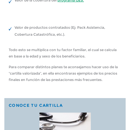
Valor de la cobertura del
programa GES.
Valor de productos contratados (Ej: Pack Asistencia,
Cobertura Catastrófica, etc.).
Todo esto se multiplica con tu factor familiar, el cual se calcula
en base a la edad y sexo de los beneficiarios.
Para comparar distintos planes te aconsejamos hacer uso de la
“cartilla valorizada”, en ella encontraras ejemplos de los precios
finales en función de las prestaciones más frecuentes.
CONOCE TU CARTILLA