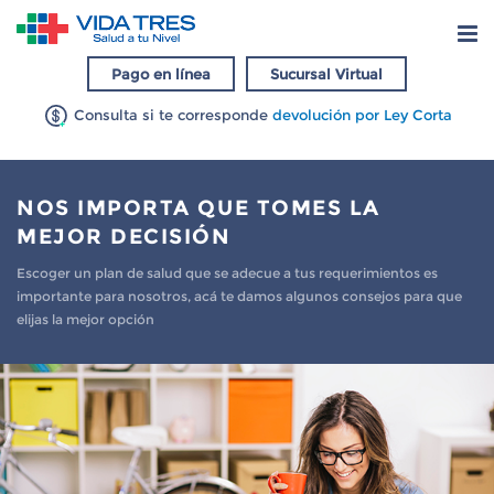
Pago en línea
Sucursal Virtual
Consulta si te corresponde
devolución por Ley Corta
NOS IMPORTA QUE TOMES LA
MEJOR DECISIÓN
Escoger un plan de salud que se adecue a tus requerimientos es
importante para nosotros, acá te damos algunos consejos para que
elijas la mejor opción