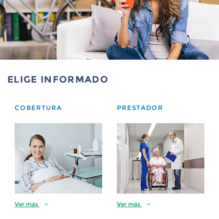
ELIGE INFORMADO
COBERTURA
PRESTADOR
Ver más
Ver más