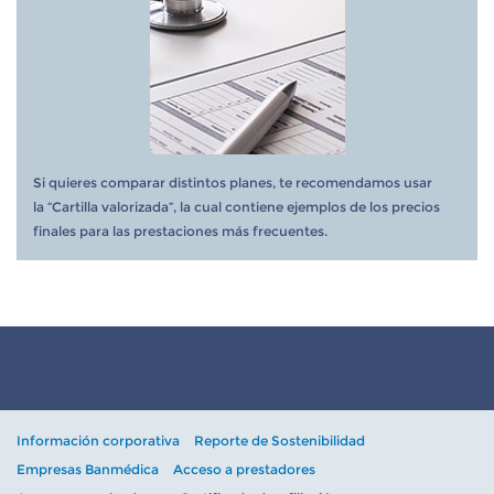
Si quieres comparar distintos planes, te recomendamos usar
la “Cartilla valorizada”, la cual contiene ejemplos de los precios
finales para las prestaciones más frecuentes.
Información corporativa
Reporte de Sostenibilidad
Empresas Banmédica
Acceso a prestadores