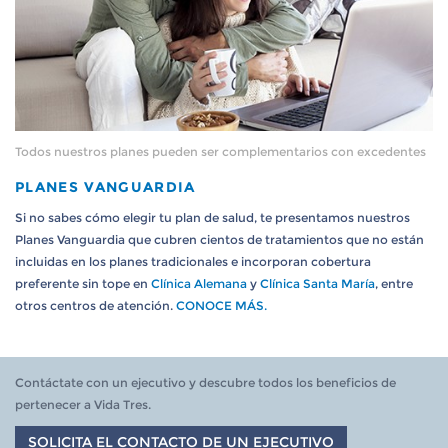
Todos nuestros planes pueden ser complementarios con excedentes
PLANES VANGUARDIA
Si no sabes cómo elegir tu plan de salud, te presentamos nuestros
Planes Vanguardia que cubren cientos de tratamientos que no están
incluidas en los planes tradicionales e incorporan cobertura
preferente sin tope en
Clínica Alemana
y
Clínica Santa María
, entre
otros centros de atención.
CONOCE MÁS.
Contáctate con un ejecutivo y descubre todos los beneficios de
pertenecer a Vida Tres.
SOLICITA EL CONTACTO DE UN EJECUTIVO