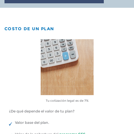
COSTO DE UN PLAN
Tu cotización legal es de 7%
¿De qué depende el valor de tu plan?
Valor base del plan.