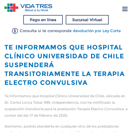
Pago en línea
Sucursal Virtual
Consulta si te corresponde
devolución por Ley Corta
TE INFORMAMOS QUE HOSPITAL
CLÍNICO UNIVERSIDAD DE CHILE
SUSPENDERÁ
TRANSITORIAMENTE LA TERAPIA
ELECTRO CONVULSIVA
Te informamos que Hospital Clínico Universidad de Chile, ubicada en
Dr. Carlos Lorca Tobar 999, Independencia, nos ha notificado la
suspensión transitoria para la prestación Terapia Electro Convulsiva, a
contar del día 17 de febrero de 2025.
Asimismo, podrás atenderte en cualquier otro de los prestadores