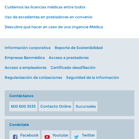
Cuidemos las licencias médicas entre todos
Uso de excedentes en prestadores en convenio
Descubre qué hacer en caso de una Urgencia Médica
Información corporativa
Reporte de Sostenibilidad
Empresas Banmédica
Acceso a prestadores
Acceso a empleadores
Certificado desafiliación
Regularización de cotizaciones
Seguridad de la Información
Contáctanos
600 600 3535
Contacto Online
Sucursales
Conéctate
Facebook
Youtube
Twitter