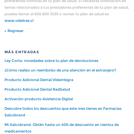
preferentes nominas en tu plan de salud. Si necesitas orientación en
temas relacionados a tus prestadores preferentes de tu plan de salud,
puedes llamar al 600 600 3535 o revisar tu plan de salud en
www.vidatres.cl
« Regresar
MÁS ENTRADAS
Ley Corta: novedades sobre tu plan de devoluciones
¿Cómo realizo un reembolso de una atención en el extranjero?
Producto Adicional Dental Vidaintegra
Producto Adicional Dental RedSalud
Activación producto Asistencia Digital
Descubre todos los descuentos que este mes tienes en Farmacias
Salcobrand
Mi Salcobrand: Obtén hasta un 40% de descuento en cientos de
medicamentos