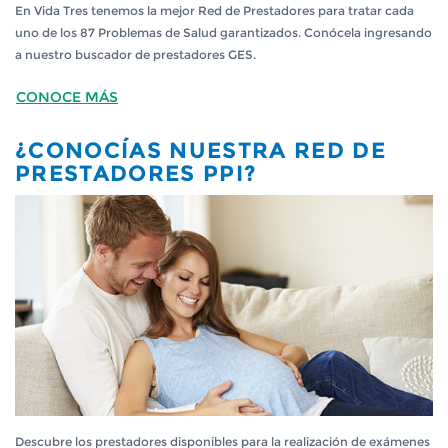
En Vida Tres tenemos la mejor Red de Prestadores para tratar cada
uno de los 87 Problemas de Salud garantizados. Conócela ingresando
a nuestro buscador de prestadores GES.
CONOCE MÁS
¿CONOCÍAS NUESTRA RED DE
PRESTADORES PPI?
Descubre los prestadores disponibles para la realización de exámenes