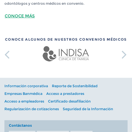
odontólogos y centros médicos en convenio.
CONOCE MÁS
CONOCE ALGUNOS DE NUESTROS CONVENIOS MÉDICOS
Información corporativa
Reporte de Sostenibilidad
Empresas Banmédica
Acceso a prestadores
Acceso a empleadores
Certificado desafiliación
Regularización de cotizaciones
Seguridad de la Información
Contáctanos