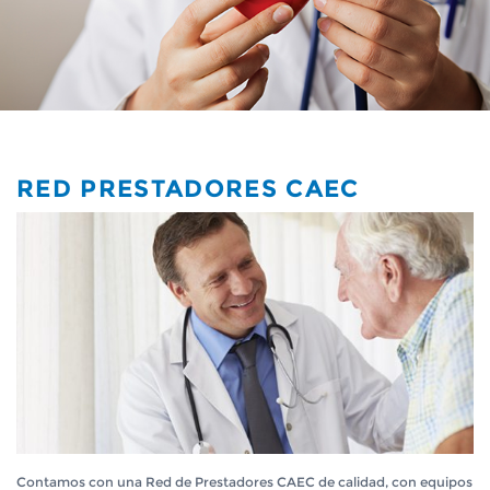
CONVENIOS
MÉDICOS
RED PRESTADORES CAEC
Contamos con una Red de Prestadores CAEC de calidad, con equipos