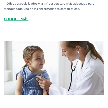
médicos especializados y la infraestructura más adecuada para
atender cada una de las enfermedades catastróficas.
CONOCE MÁS
RED DE PRESTADORES GES
RED DE PRESTADORES GES