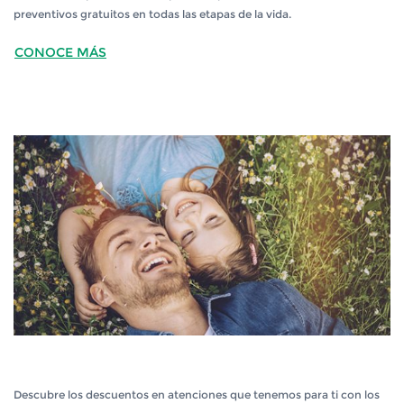
preventivos gratuitos en todas las etapas de la vida.
CONOCE MÁS
BÚSQUEDA DE DENTISTAS
BÚSQUEDA DE DENTISTAS
Descubre los descuentos en atenciones que tenemos para ti con los