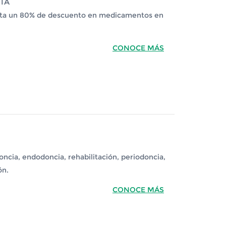
IA
asta un 80% de descuento en medicamentos en
CONOCE MÁS
ncia, endodoncia, rehabilitación, periodoncia,
ón.
CONOCE MÁS