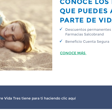
CONOCE LOS 
QUE PUEDES 
PARTE DE VID
Descuentos permanentes
Farmacias Salcobrand
Beneficio Cuenta Segura
CONOCE MÁS
 Vida Tres tiene para ti haciendo clic aquí