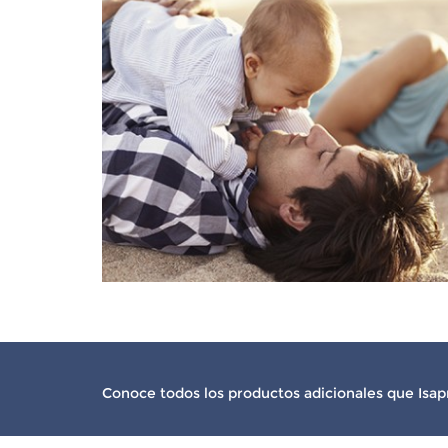
Conoce todos los productos adicionales que Isapre