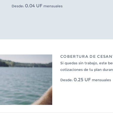
0.04 UF
Desde:
mensuales
COBERTURA DE CESAN
Si quedas sin trabajo, este be
cotizaciones de tu plan duran
0.25 UF
Desde:
mensuales