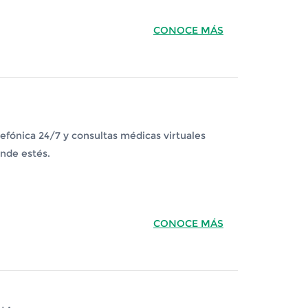
CONOCE MÁS
efónica 24/7 y consultas médicas virtuales
onde estés.
CONOCE MÁS