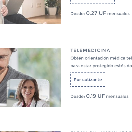
0.27 UF
Desde:
mensuales
TELEMEDICINA
Obtén orientación médica tel
para estar protegido estés d
Por cotizante
0.19 UF
Desde:
mensuales