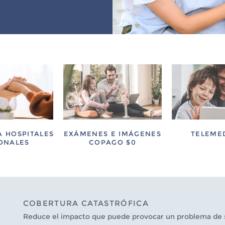
 HOSPITALES
EXÁMENES E IMÁGENES
TELEME
ONALES
COPAGO $0
COBERTURA CATASTRÓFICA
Reduce el impacto que puede provocar un problema de sal