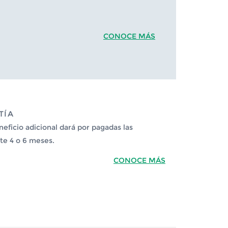
CONOCE MÁS
TÍA
neficio adicional dará por pagadas las
te 4 o 6 meses.
CONOCE MÁS