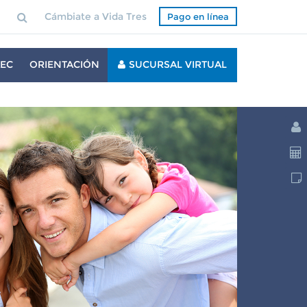
Cámbiate a Vida Tres
Pago en línea
EC
ORIENTACIÓN
SUCURSAL VIRTUAL