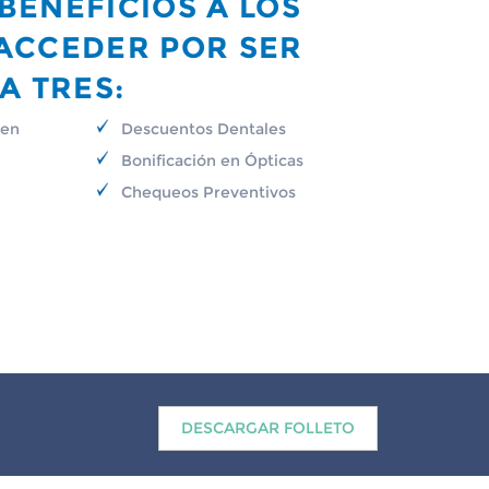
BENEFICIOS A LOS
ACCEDER POR SER
A TRES:
 en
Descuentos Dentales
Bonificación en Ópticas
Chequeos Preventivos
DESCARGAR FOLLETO