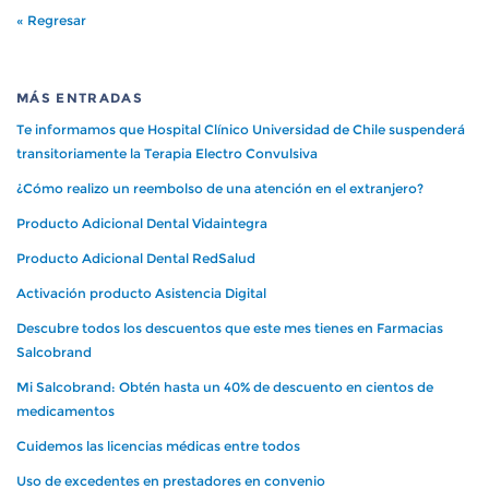
« Regresar
MÁS ENTRADAS
Te informamos que Hospital Clínico Universidad de Chile suspenderá
transitoriamente la Terapia Electro Convulsiva
¿Cómo realizo un reembolso de una atención en el extranjero?
Producto Adicional Dental Vidaintegra
Producto Adicional Dental RedSalud
Activación producto Asistencia Digital
Descubre todos los descuentos que este mes tienes en Farmacias
Salcobrand
Mi Salcobrand: Obtén hasta un 40% de descuento en cientos de
medicamentos
Cuidemos las licencias médicas entre todos
Uso de excedentes en prestadores en convenio