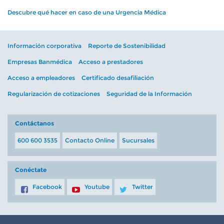
Descubre qué hacer en caso de una Urgencia Médica
Información corporativa
Reporte de Sostenibilidad
Empresas Banmédica
Acceso a prestadores
Acceso a empleadores
Certificado desafiliación
Regularización de cotizaciones
Seguridad de la Información
Contáctanos
600 600 3535
Contacto Online
Sucursales
Conéctate
Facebook
Youtube
Twitter