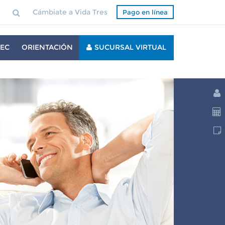
Cámbiate a Vida Tres
Pago en línea
EC
ORIENTACIÓN
SUCURSAL VIRTUAL