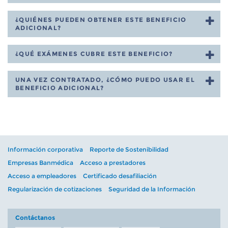
¿QUIÉNES PUEDEN OBTENER ESTE BENEFICIO
ADICIONAL?
¿QUÉ EXÁMENES CUBRE ESTE BENEFICIO?
UNA VEZ CONTRATADO, ¿CÓMO PUEDO USAR EL
BENEFICIO ADICIONAL?
Información corporativa
Reporte de Sostenibilidad
Empresas Banmédica
Acceso a prestadores
Acceso a empleadores
Certificado desafiliación
Regularización de cotizaciones
Seguridad de la Información
Contáctanos