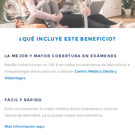
¿QUÉ INCLUYE ESTE BENEFICIO?
LA MEJOR Y MAYOR COBERTURA EN EXÁMENES
Recibir cobertura en un 100 % en todos los exámenes de laboratorio e
imagenología efectuados en cualquier
Centro Médico Dávila y
Vidaintegra
.
FÁCIL Y RÁPIDO
Solo con presentar la orden médica de los exámenes y mostrar
cédula de identidad, ya se puede utilizar este beneficio.
Más Información aquí