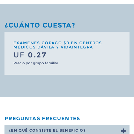
¿CUÁNTO CUESTA?
EXÁMENES COPAGO $0 EN CENTROS
MÉDICOS DÁVILA Y VIDAINTEGRA
UF
0.27
Precio por grupo familiar
PREGUNTAS FRECUENTES
¿EN QUÉ CONSISTE EL BENEFICIO?