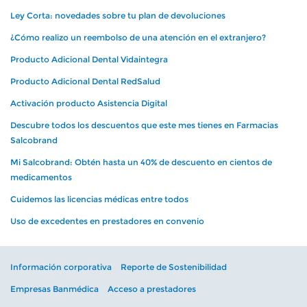
Ley Corta: novedades sobre tu plan de devoluciones
¿Cómo realizo un reembolso de una atención en el extranjero?
Producto Adicional Dental Vidaintegra
Producto Adicional Dental RedSalud
Activación producto Asistencia Digital
Descubre todos los descuentos que este mes tienes en Farmacias
Salcobrand
Mi Salcobrand: Obtén hasta un 40% de descuento en cientos de
medicamentos
Cuidemos las licencias médicas entre todos
Uso de excedentes en prestadores en convenio
Información corporativa
Reporte de Sostenibilidad
Empresas Banmédica
Acceso a prestadores