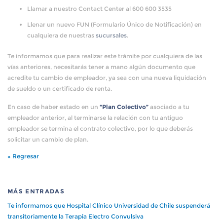
Llamar a nuestro Contact Center al 600 600 3535
Llenar un nuevo FUN (Formulario Único de Notificación) en
cualquiera de nuestras
sucursales
.
Te informamos que para realizar este trámite por cualquiera de las
vías anteriores, necesitarás tener a mano algún documento que
acredite tu cambio de empleador, ya sea con una nueva liquidación
de sueldo o un certificado de renta.
En caso de haber estado en un
“Plan Colectivo”
asociado a tu
empleador anterior, al terminarse la relación con tu antiguo
empleador se termina el contrato colectivo, por lo que deberás
solicitar un cambio de plan.
« Regresar
MÁS ENTRADAS
Te informamos que Hospital Clínico Universidad de Chile suspenderá
transitoriamente la Terapia Electro Convulsiva