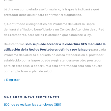
Virtual.
b) Una vez completado ese formulario, la Isapre le indicará a qué
prestador debe acudir para confirmar el diagnóstico.
c) Confirmado el diagnóstico del Problema de Salud, la Isapre
derivará al afiliado o beneficiario a un Centro de Atención de su Red
de Prestadores, para recibir la atención que establece la ley.
De esta forma
sólo se puede acceder a la cobertura GES mediante la
utilización de la Red de Prestadores definida por la Isapre
para cada
Problema de Salud. Si el afiliado no desea atenderse en el prestador
establecido por la Isapre puede elegir atenderse en otro prestador,
pero en este caso la cobertura a esta enfermedad será sólo aquella
contemplada en el plan de salud.
« Regresar
MÁS PREGUNTAS FRECUENTES
¿Dónde se realizan las atenciones GES?