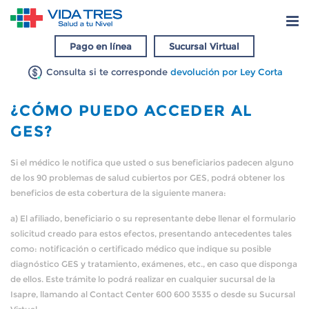
Pago en línea
Sucursal Virtual
Consulta si te corresponde
devolución por Ley Corta
¿CÓMO PUEDO ACCEDER AL
GES?
Si el médico le notifica que usted o sus beneficiarios padecen alguno
de los 90 problemas de salud cubiertos por GES, podrá obtener los
beneficios de esta cobertura de la siguiente manera:
a) El afiliado, beneficiario o su representante debe llenar el formulario
solicitud creado para estos efectos, presentando antecedentes tales
como: notificación o certificado médico que indique su posible
diagnóstico GES y tratamiento, exámenes, etc., en caso que disponga
de ellos. Este trámite lo podrá realizar en cualquier sucursal de la
Isapre, llamando al Contact Center 600 600 3535 o desde su Sucursal