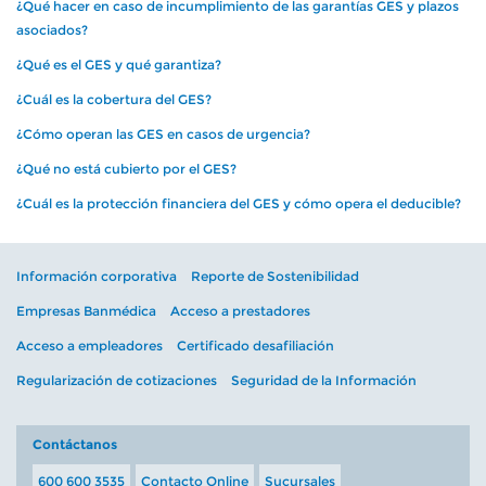
¿Qué hacer en caso de incumplimiento de las garantías GES y plazos
asociados?
¿Qué es el GES y qué garantiza?
¿Cuál es la cobertura del GES?
¿Cómo operan las GES en casos de urgencia?
¿Qué no está cubierto por el GES?
¿Cuál es la protección financiera del GES y cómo opera el deducible?
Información corporativa
Reporte de Sostenibilidad
Empresas Banmédica
Acceso a prestadores
Acceso a empleadores
Certificado desafiliación
Regularización de cotizaciones
Seguridad de la Información
Contáctanos
600 600 3535
Contacto Online
Sucursales