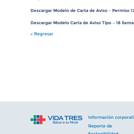
Descargar Modelo de Carta de Aviso – Permiso 
Descargar Modelo Carta de Aviso Tipo – 18 Sema
« Regresar
Información corporat
Reporte de
Sostenibilidad