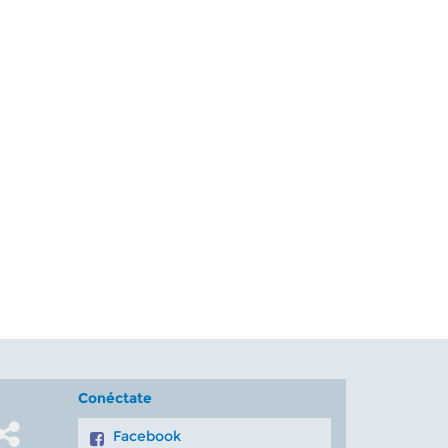
Conéctate
Facebook