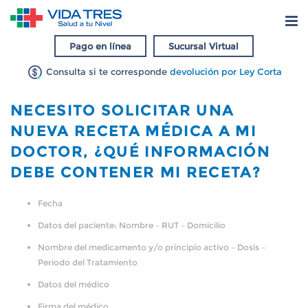
Pago en línea
Sucursal Virtual
Consulta si te corresponde
devolución por Ley Corta
NECESITO SOLICITAR UNA
NUEVA RECETA MÉDICA A MI
DOCTOR, ¿QUÉ INFORMACIÓN
DEBE CONTENER MI RECETA?
Fecha
Datos del paciente: Nombre – RUT – Domicilio
Nombre del medicamento y/o principio activo – Dosis –
Periodo del Tratamiento
Datos del médico
Firma del médico