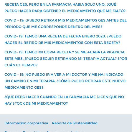
RECETA GES, PERO EN LA FARMACIA HABÍA SOLO UNO. ¿QUÉ
PUEDO HACER PARA OBTENER EL MEDICAMENTO QUE ME FALTÓ?
COVID – 19: ¿PUEDO RETIRAR MIS MEDICAMENTOS GES ANTES DEL
PERÍODO QUE ME CORRESPONDE DENTRO DEL MES?
COVID- 19: TENGO UNA RECETA DE FECHA ENERO 2020. ¿PUEDO
HACER EL RETIRO DE MIS MEDICAMENTOS CON ESTA RECETA?
COVID- 19: TENGO MI COPIA RECETA Y SE ME ACABA LA VIGENCIA
ESTE MES. ¿PUEDO SEGUIR RETIRANDO MI TERAPIA ACTUAL? ¿POR
CUÁNTO TIEMPO?
COVID – 19: NO PUEDO IR A VER A MI DOCTOR Y ME HA INDICADO
UN CAMBIO EN MI TERAPIA, ¿CÓMO PUEDO RETIRAR ESTE NUEVO
MEDICAMENTO GES?
¿QUÉ DEBO HACER CUANDO EN LA FARMACIA ME DICEN QUE NO
HAY STOCK DE MI MEDICAMENTO?
Información corporativa
Reporte de Sostenibilidad