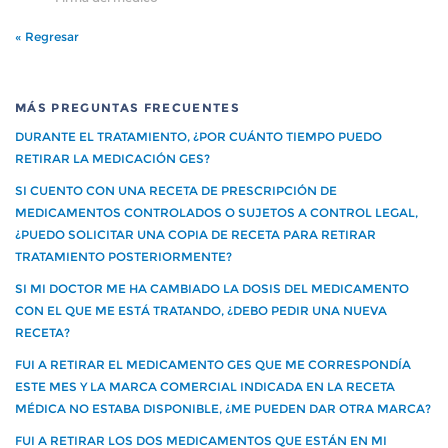
« Regresar
MÁS PREGUNTAS FRECUENTES
DURANTE EL TRATAMIENTO, ¿POR CUÁNTO TIEMPO PUEDO
RETIRAR LA MEDICACIÓN GES?
SI CUENTO CON UNA RECETA DE PRESCRIPCIÓN DE
MEDICAMENTOS CONTROLADOS O SUJETOS A CONTROL LEGAL,
¿PUEDO SOLICITAR UNA COPIA DE RECETA PARA RETIRAR
TRATAMIENTO POSTERIORMENTE?
SI MI DOCTOR ME HA CAMBIADO LA DOSIS DEL MEDICAMENTO
CON EL QUE ME ESTÁ TRATANDO, ¿DEBO PEDIR UNA NUEVA
RECETA?
FUI A RETIRAR EL MEDICAMENTO GES QUE ME CORRESPONDÍA
ESTE MES Y LA MARCA COMERCIAL INDICADA EN LA RECETA
MÉDICA NO ESTABA DISPONIBLE, ¿ME PUEDEN DAR OTRA MARCA?
FUI A RETIRAR LOS DOS MEDICAMENTOS QUE ESTÁN EN MI