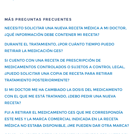
MÁS PREGUNTAS FRECUENTES
NECESITO SOLICITAR UNA NUEVA RECETA MÉDICA A MI DOCTOR,
¿QUÉ INFORMACIÓN DEBE CONTENER MI RECETA?
DURANTE EL TRATAMIENTO, ¿POR CUÁNTO TIEMPO PUEDO
RETIRAR LA MEDICACIÓN GES?
SI CUENTO CON UNA RECETA DE PRESCRIPCIÓN DE
MEDICAMENTOS CONTROLADOS O SUJETOS A CONTROL LEGAL,
¿PUEDO SOLICITAR UNA COPIA DE RECETA PARA RETIRAR
TRATAMIENTO POSTERIORMENTE?
SI MI DOCTOR ME HA CAMBIADO LA DOSIS DEL MEDICAMENTO
CON EL QUE ME ESTÁ TRATANDO, ¿DEBO PEDIR UNA NUEVA
RECETA?
FUI A RETIRAR EL MEDICAMENTO GES QUE ME CORRESPONDÍA
ESTE MES Y LA MARCA COMERCIAL INDICADA EN LA RECETA
MÉDICA NO ESTABA DISPONIBLE, ¿ME PUEDEN DAR OTRA MARCA?