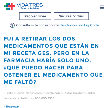
Pago en línea
Sucursal Virtual
Consulta si te corresponde
devolución por Ley Corta
FUI A RETIRAR LOS DOS
MEDICAMENTOS QUE ESTÁN EN
MI RECETA GES, PERO EN LA
FARMACIA HABÍA SOLO UNO.
¿QUÉ PUEDO HACER PARA
OBTENER EL MEDICAMENTO QUE
ME FALTÓ?
Si esto sucede, debes comunicarte con nuestro Contact Center
llamando al teléfono: 600 600 3535.
« Regresar