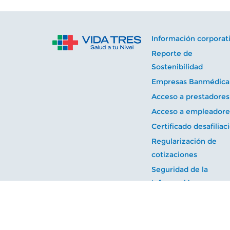
Información corporat
Reporte de
Sostenibilidad
Empresas Banmédica
Acceso a prestadores
Acceso a empleadore
Certificado desafiliac
Regularización de
cotizaciones
Seguridad de la
Información