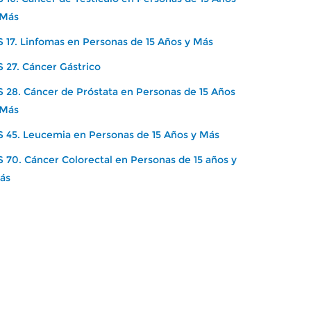
 Más
S 17. Linfomas en Personas de 15 Años y Más
S 27. Cáncer Gástrico
S 28. Cáncer de Próstata en Personas de 15 Años
 Más
S 45. Leucemia en Personas de 15 Años y Más
S 70. Cáncer Colorectal en Personas de 15 años y
ás