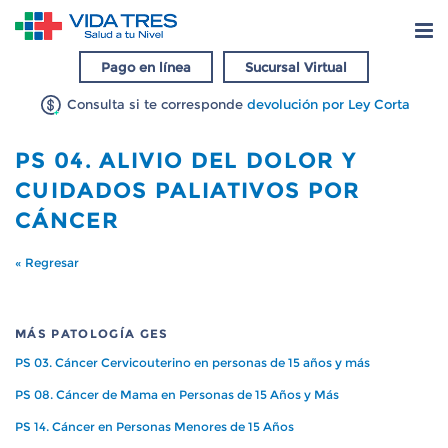
Pago en línea
Sucursal Virtual
Consulta si te corresponde
devolución por Ley Corta
PS 04. ALIVIO DEL DOLOR Y
CUIDADOS PALIATIVOS POR
CÁNCER
« Regresar
MÁS PATOLOGÍA GES
PS 03. Cáncer Cervicouterino en personas de 15 años y más
PS 08. Cáncer de Mama en Personas de 15 Años y Más
PS 14. Cáncer en Personas Menores de 15 Años