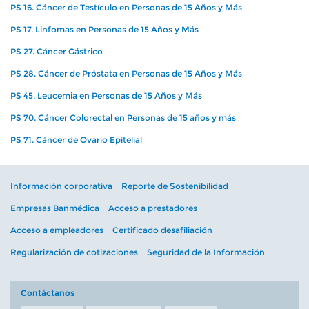
PS 16. Cáncer de Testículo en Personas de 15 Años y Más
PS 17. Linfomas en Personas de 15 Años y Más
PS 27. Cáncer Gástrico
PS 28. Cáncer de Próstata en Personas de 15 Años y Más
PS 45. Leucemia en Personas de 15 Años y Más
PS 70. Cáncer Colorectal en Personas de 15 años y más
PS 71. Cáncer de Ovario Epitelial
Información corporativa
Reporte de Sostenibilidad
Empresas Banmédica
Acceso a prestadores
Acceso a empleadores
Certificado desafiliación
Regularización de cotizaciones
Seguridad de la Información
Contáctanos