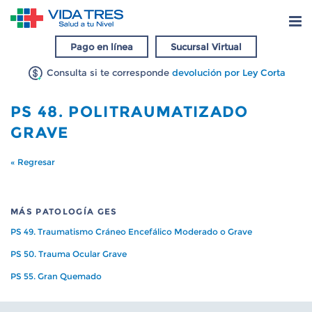
Pago en línea
Sucursal Virtual
Consulta si te corresponde
devolución por Ley Corta
PS 48. POLITRAUMATIZADO
GRAVE
« Regresar
MÁS PATOLOGÍA GES
PS 49. Traumatismo Cráneo Encefálico Moderado o Grave
PS 50. Trauma Ocular Grave
PS 55. Gran Quemado