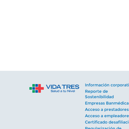
Información corporat
Reporte de
Sostenibilidad
Empresas Banmédica
Acceso a prestadores
Acceso a empleadore
Certificado desafiliac
Regularización de