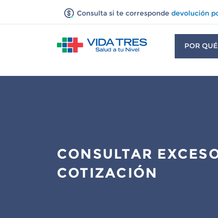
Consulta si te corresponde
devolución p
POR QUÉ
CONSULTAR EXCESO
COTIZACIÓN