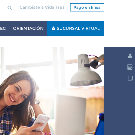
Cámbiate a Vida Tres
Pago en línea
EC
ORIENTACIÓN
SUCURSAL VIRTUAL