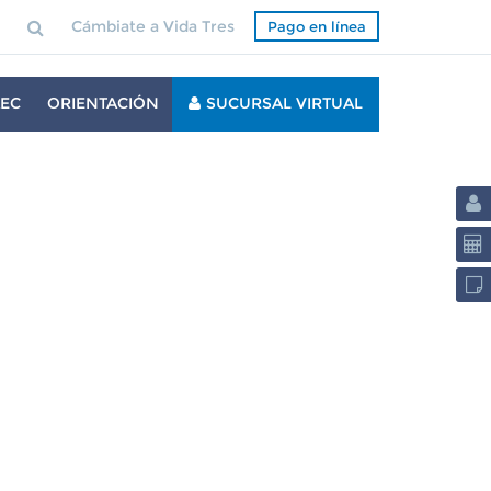
Cámbiate a Vida Tres
Pago en línea
EC
ORIENTACIÓN
SUCURSAL VIRTUAL