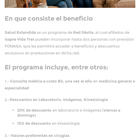
En que consiste el beneficio
Salud Extendida
es un programa de
Red Dávila
, al cual afiliados de
Isapre Vida Tres
pueden incorporar hasta dos personas con previsión
FONASA, que les permitirá acceder a beneficios y descuentos
exclusivos en prestaciones en dicha red.
El programa incluye, entre otros:
1.-
Consulta médica a costo $0, una vez al año
en
medicina general o
especialidad
2.-
Descuentos en Laboratorio, Imágenes, Kinesiología
20% de descuento
en laboratorio e imágenes (
viernes a
domingo
)
10% de descuento
en kinesiología
3.-
Valores preferentes en cirugías