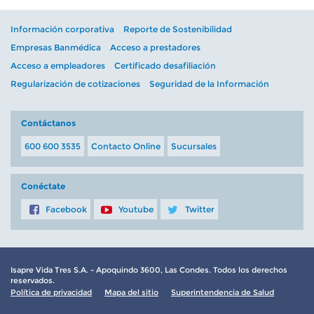
Información corporativa
Reporte de Sostenibilidad
Empresas Banmédica
Acceso a prestadores
Acceso a empleadores
Certificado desafiliación
Regularización de cotizaciones
Seguridad de la Información
Contáctanos
600 600 3535
Contacto Online
Sucursales
Conéctate
Facebook
Youtube
Twitter
Isapre Vida Tres S.A. - Apoquindo 3600, Las Condes. Todos los derechos
reservados.
Política de privacidad
Mapa del sitio
Superintendencia de Salud