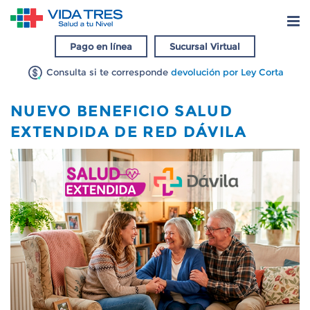
Pago en línea
Sucursal Virtual
Consulta si te corresponde
devolución por Ley Corta
NUEVO BENEFICIO SALUD
EXTENDIDA DE RED DÁVILA