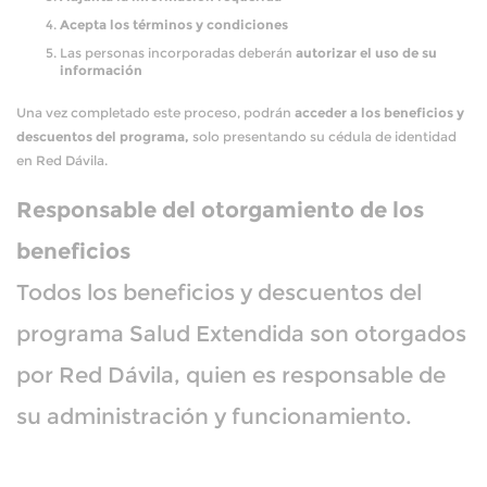
Acepta los términos y condiciones
Las personas incorporadas deberán
autorizar el uso de su
información
Una vez completado este proceso, podrán
acceder a los beneficios y
descuentos del programa,
solo presentando su cédula de identidad
en Red Dávila.
Responsable del otorgamiento de los
beneficios
Todos los beneficios y descuentos del
programa Salud Extendida son otorgados
por Red Dávila, quien es responsable de
su administración y funcionamiento.