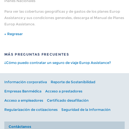
Planes Nacionales
Para ver las coberturas geográficas y de gastos de los planes Europ
Assistance y sus condiciones generales, descarga el Manual de Planes
Europ Assistance.
« Regresar
MÁS PREGUNTAS FRECUENTES
¿Cómo puedo contratar un seguro de viaje Europ Assistance?
Información corporativa
Reporte de Sostenibilidad
Empresas Banmédica
Acceso a prestadores
Acceso a empleadores
Certificado desafiliación
Regularización de cotizaciones
Seguridad de la Información
Contáctanos