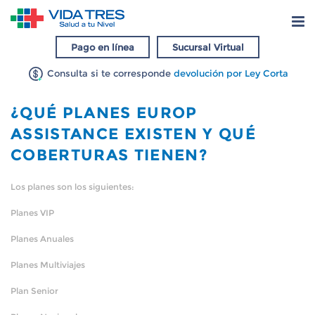
Pago en línea
Sucursal Virtual
Consulta si te corresponde
devolución por Ley Corta
¿QUÉ PLANES EUROP
ASSISTANCE EXISTEN Y QUÉ
COBERTURAS TIENEN?
Los planes son los siguientes:
Planes VIP
Planes Anuales
Planes Multiviajes
Plan Senior