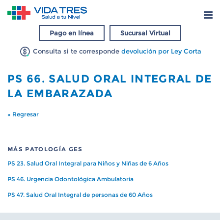
Pago en línea
Sucursal Virtual
Consulta si te corresponde
devolución por Ley Corta
PS 66. SALUD ORAL INTEGRAL DE
LA EMBARAZADA
« Regresar
MÁS PATOLOGÍA GES
PS 23. Salud Oral Integral para Niños y Niñas de 6 Años
PS 46. Urgencia Odontológica Ambulatoria
PS 47. Salud Oral Integral de personas de 60 Años