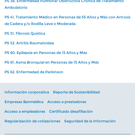
PS 38. Enfermedad Pulmonar Obstructiva Crónica de Tratamiento
Ambulatorio
PS 41. Tratamiento Médico en Personas de 55 Años y Más con Artrosis
de Cadera y/o Rodilla Leve o Moderada
PS 51. Fibrosis Quística
PS 52. Artritis Reumatoidea
PS 60. Epilepsia en Personas de 15 Años y Más
PS 61. Asma Bronquial en Personas de 15 Años y Más
PS 62. Enfermedad de Parkinson
Información corporativa
Reporte de Sostenibilidad
Empresas Banmédica
Acceso a prestadores
Acceso a empleadores
Certificado desafiliación
Regularización de cotizaciones
Seguridad de la Información