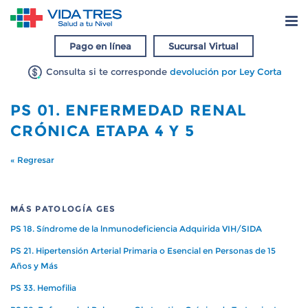
Pago en línea
Sucursal Virtual
Consulta si te corresponde
devolución por Ley Corta
PS 01. ENFERMEDAD RENAL
CRÓNICA ETAPA 4 Y 5
« Regresar
MÁS PATOLOGÍA GES
PS 18. Síndrome de la lnmunodeficiencia Adquirida VIH/SIDA
PS 21. Hipertensión Arterial Primaria o Esencial en Personas de 15
Años y Más
PS 33. Hemofilia