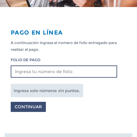
PAGO EN LÍNEA
A continuación ingresa el número de folio entregado para
realizar el pago.
FOLIO DE PAGO
Ingresa solo números sin puntos.