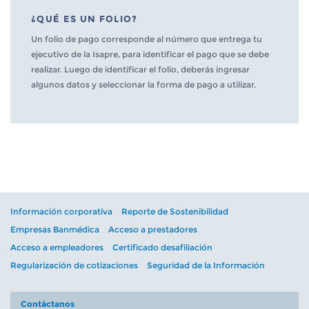
¿QUÉ ES UN FOLIO?
Un folio de pago corresponde al número que entrega tu
ejecutivo de la Isapre, para identificar el pago que se debe
realizar. Luego de identificar el folio, deberás ingresar
algunos datos y seleccionar la forma de pago a utilizar.
Información corporativa
Reporte de Sostenibilidad
Empresas Banmédica
Acceso a prestadores
Acceso a empleadores
Certificado desafiliación
Regularización de cotizaciones
Seguridad de la Información
Contáctanos