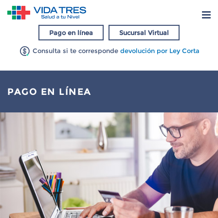
Pago en línea
Sucursal Virtual
Consulta si te corresponde
devolución por Ley Corta
PAGO EN LÍNEA