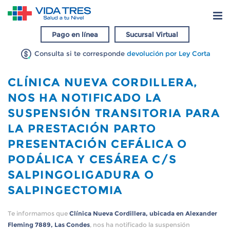
Pago en línea
Sucursal Virtual
Consulta si te corresponde
devolución por Ley Corta
CLÍNICA NUEVA CORDILLERA,
NOS HA NOTIFICADO LA
SUSPENSIÓN TRANSITORIA PARA
LA PRESTACIÓN PARTO
PRESENTACIÓN CEFÁLICA O
PODÁLICA Y CESÁREA C/S
SALPINGOLIGADURA O
SALPINGECTOMIA
Te informamos que
Clínica Nueva Cordillera, ubicada en Alexander
Fleming 7889, Las Condes
, nos ha notificado la suspensión