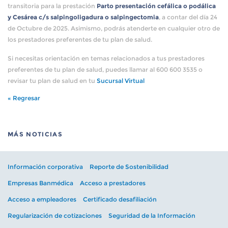
transitoria para la prestación
Parto presentación cefálica o podálica
y Cesárea c/s salpingoligadura o salpingectomia
, a contar del día 24
de Octubre de 2025. Asimismo, podrás atenderte en cualquier otro de
los prestadores preferentes de tu plan de salud.
Si necesitas orientación en temas relacionados a tus prestadores
preferentes de tu plan de salud, puedes llamar al 600 600 3535 o
revisar tu plan de salud en tu
Sucursal Virtual
« Regresar
MÁS NOTICIAS
Información corporativa
Reporte de Sostenibilidad
Empresas Banmédica
Acceso a prestadores
Acceso a empleadores
Certificado desafiliación
Regularización de cotizaciones
Seguridad de la Información