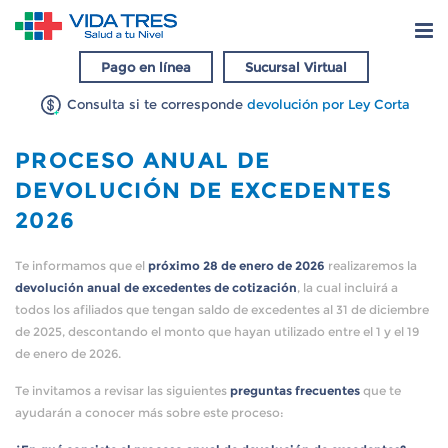
Pago en línea
Sucursal Virtual
Consulta si te corresponde
devolución por Ley Corta
PROCESO ANUAL DE
DEVOLUCIÓN DE EXCEDENTES
2026
Te informamos que el
próximo 28 de enero de 2026
realizaremos la
devolución anual de excedentes de cotización
, la cual incluirá a
todos los afiliados que tengan saldo de excedentes al 31 de diciembre
de 2025, descontando el monto que hayan utilizado entre el 1 y el 19
de enero de 2026.
Te invitamos a revisar las siguientes
preguntas frecuentes
que te
ayudarán a conocer más sobre este proceso: