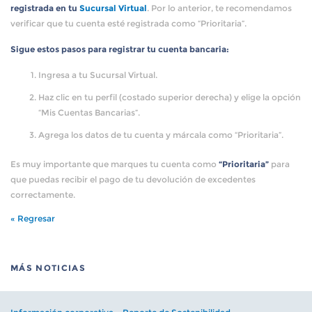
registrada en tu
Sucursal Virtual
. Por lo anterior, te recomendamos
verificar que tu cuenta esté registrada como “Prioritaria”.
Sigue estos pasos para registrar tu cuenta bancaria:
Ingresa a tu Sucursal Virtual.
Haz clic en tu perfil (costado superior derecha) y elige la opción
“Mis Cuentas Bancarias”.
Agrega los datos de tu cuenta y márcala como “Prioritaria”.
Es muy importante que marques tu cuenta como
“Prioritaria”
para
que puedas recibir el pago de tu devolución de excedentes
correctamente.
« Regresar
MÁS NOTICIAS